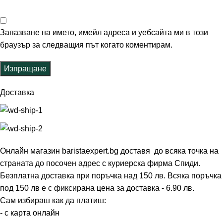
Запазване на името, имейл адреса и уебсайта ми в този
браузър за следващия път когато коментирам.
Доставка
Онлайн магазин baristaexpert.bg доставя до всяка точка на
страната до посочен адрес с куриерска фирма Спиди.
Безплатна доставка при поръчка над 150 лв. Всяка поръчка
под 150 лв е с фиксирана цена за доставка - 6.90 лв.
Сам избираш как да платиш:
- с карта онлайн