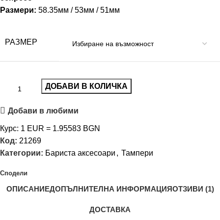
Размери:
58.35мм / 53мм / 51мм
РАЗМЕР
ДОБАВИ В КОЛИЧКА
Добави в любими
Курс: 1 EUR = 1.95583 BGN
Код:
21269
Категории:
Бариста аксесоари
,
Тампери
Сподели
ОПИСАНИЕ
ДОПЪЛНИТЕЛНА ИНФОРМАЦИЯ
ОТЗИВИ (1)
ДОСТАВКА