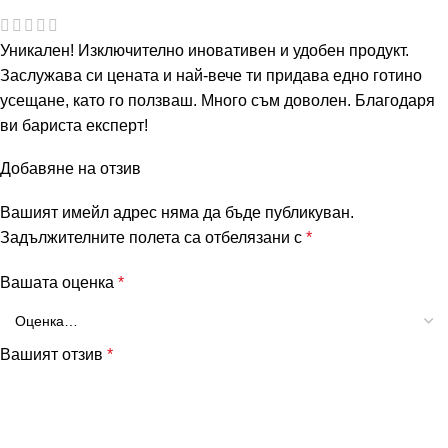
Уникален! Изключително иновативен и удобен продукт.
Заслужава си цената и най-вече ти придава едно готино
усещане, като го ползваш. Много съм доволен. Благодаря
ви бариста експерт!
Добавяне на отзив
Вашият имейл адрес няма да бъде публикуван.
Задължителните полета са отбелязани с
*
Вашата оценка
*
Вашият отзив
*