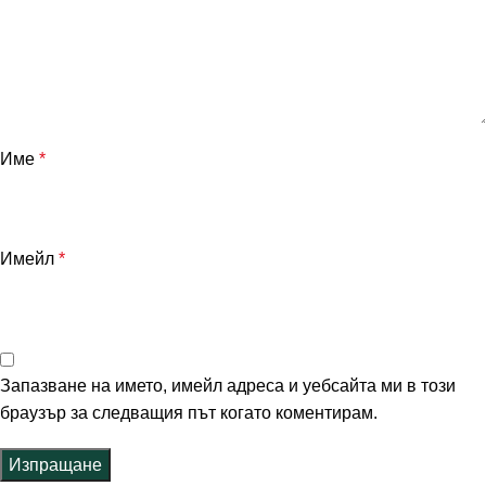
Име
*
Имейл
*
Запазване на името, имейл адреса и уебсайта ми в този
браузър за следващия път когато коментирам.