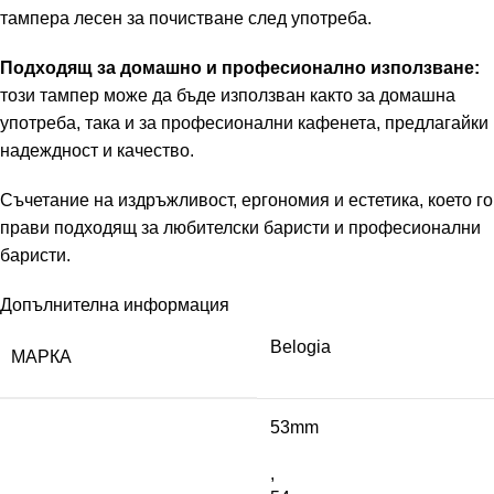
тампера лесен за почистване след употреба.
Подходящ за домашно и професионално използване:
този тампер може да бъде използван както за домашна
употреба, така и за професионални кафенета, предлагайки
надеждност и качество.
Съчетание на издръжливост, ергономия и естетика, което го
прави подходящ за любителски баристи и професионални
баристи.
Допълнителна информация
Belogia
МАРКА
53mm
,