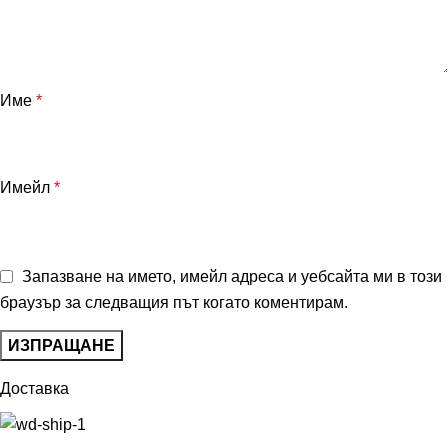
Име
*
Имейл
*
Запазване на името, имейл адреса и уебсайта ми в този
браузър за следващия път когато коментирам.
Доставка