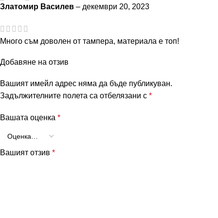
Златомир Василев
–
декември 20, 2023
Много съм доволен от тампера, материала е топ!
Добавяне на отзив
Вашият имейл адрес няма да бъде публикуван.
Задължителните полета са отбелязани с
*
Вашата оценка
*
Вашият отзив
*