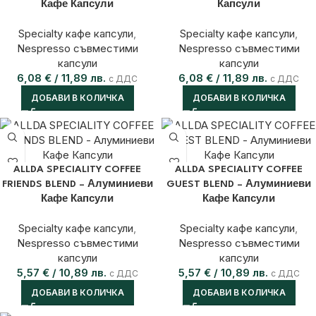
Кафе Капсули
Капсули
Specialty кафе капсули
,
Specialty кафе капсули
,
Nespresso съвместими
Nespresso съвместими
капсули
капсули
6,08
€
/ 11,89 лв.
6,08
€
/ 11,89 лв.
с ДДС
с ДДС
ДОБАВИ В КОЛИЧКА
ДОБАВИ В КОЛИЧКА
ALLDA SPECIALITY COFFEE
ALLDA SPECIALITY COFFEE
FRIENDS BLEND – Алуминиеви
GUEST BLEND – Алуминиеви
Кафе Капсули
Кафе Капсули
Specialty кафе капсули
,
Specialty кафе капсули
,
Nespresso съвместими
Nespresso съвместими
капсули
капсули
5,57
€
/ 10,89 лв.
5,57
€
/ 10,89 лв.
с ДДС
с ДДС
ДОБАВИ В КОЛИЧКА
ДОБАВИ В КОЛИЧКА