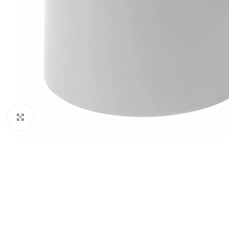
Click to enlarge