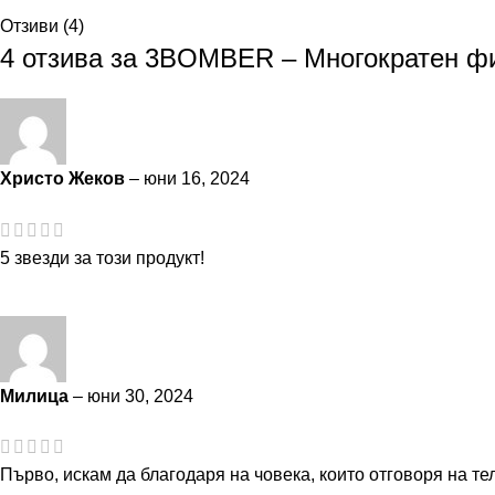
Отзиви (4)
4 отзива за
3BOMBER – Многократен фи
Христо Жеков
–
юни 16, 2024
5 звезди за този продукт!
Милица
–
юни 30, 2024
Първо, искам да благодаря на човека, които отговоря на 