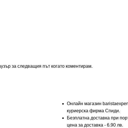
аузър за следващия път когато коментирам.
Онлайн магазин baristaexper
куриерска фирма Спиди.
Безплатна доставка при поръ
цена за доставка - 6.90 лв.