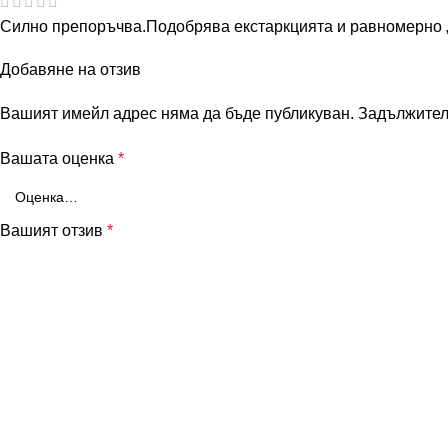
Силно препоръчва.Подобрява екстаркцията и равномерно „
Добавяне на отзив
Вашият имейл адрес няма да бъде публикуван.
Задължител
Вашата оценка
*
Вашият отзив
*