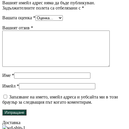
Вашият имейл адрес няма да бъде публикуван.
Задължителните полета са отбелязани с
*
Вашата оценка
*
Вашият отзив
*
Име
*
Имейл
*
Запазване на името, имейл адреса и уебсайта ми в този
браузър за следващия път когато коментирам.
Доставка