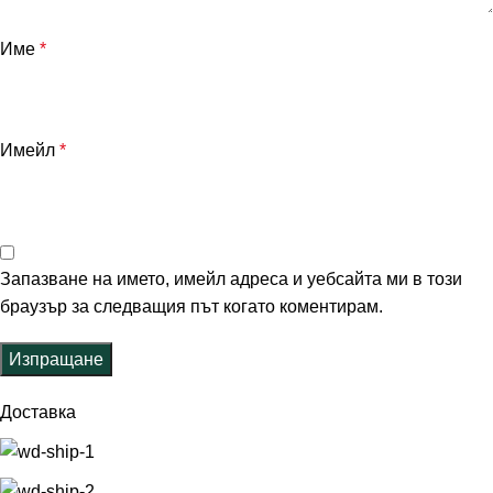
Име
*
Имейл
*
Запазване на името, имейл адреса и уебсайта ми в този
браузър за следващия път когато коментирам.
Доставка