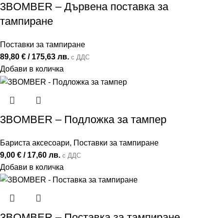
3BOMBER – Дървена поставка за
тампиране
Поставки за тампиране
89,80
€
/ 175,63 лв.
с ДДС
Добави в количка
3BOMBER – Подложка за тампер
Бариста аксесоари
,
Поставки за тампиране
9,00
€
/ 17,60 лв.
с ДДС
Добави в количка
3BOMBER – Поставка за тампиране