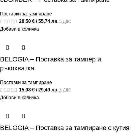
Поставки за тампиране
28,50
€
/ 55,74 лв.
с ДДС
Добави в количка
BELOGIA – Поставка за тампер и
ръкохватка
Поставки за тампиране
15,08
€
/ 29,49 лв.
с ДДС
Добави в количка
BELOGIA – Поставка за тампиране с кутия