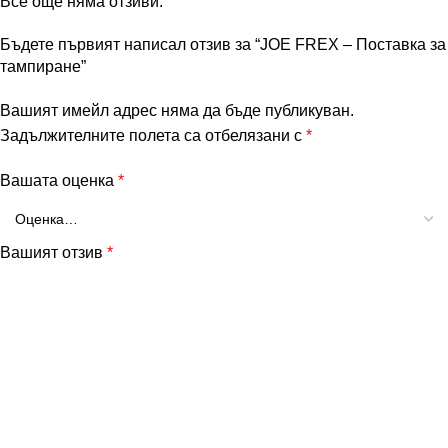
Все още няма отзиви.
Бъдете първият написал отзив за “JOE FREX – Поставка за
тампиране”
Вашият имейл адрес няма да бъде публикуван.
Задължителните полета са отбелязани с
*
Вашата оценка
*
Вашият отзив
*