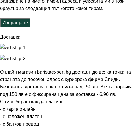
Запазване на името, имейл адреса и уебсайта ми в този
браузър за следващия път когато коментирам.
Доставка
Онлайн магазин baristaexpert.bg доставя до всяка точка на
страната до посочен адрес с куриерска фирма Спиди.
Безплатна доставка при поръчка над 150 лв. Всяка поръчка
под 150 лв е с фиксирана цена за доставка - 6.90 лв.
Сам избираш как да платиш:
- с карта онлайн
- с наложен платен
- с банков превод