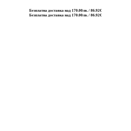
Безплатна доставка над 170.00лв. / 86.92€
Безплатна доставка над 170.00лв. / 86.92€