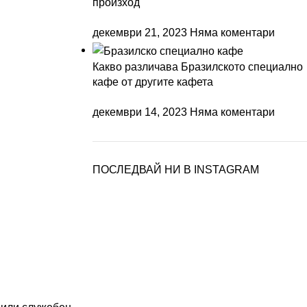
произход
декември 21, 2023
Няма коментари
Какво различава Бразилското специално
кафе от другите кафета
декември 14, 2023
Няма коментари
ПОСЛЕДВАЙ НИ В INSTAGRAM